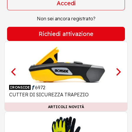
Accedi
Non sei ancora registrato?
Richiedi attivazione
6972
IRONSIDE
CUTTER DI SICUREZZA TRAPEZIO
ARTICOLI NOVITÀ