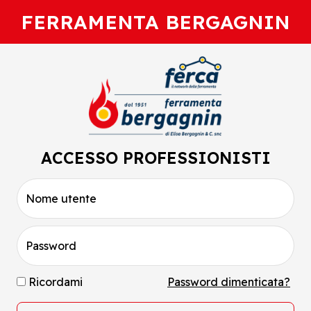
FERRAMENTA BERGAGNIN
ACCESSO PROFESSIONISTI
Nome utente
Password
Ricordami
Password dimenticata?